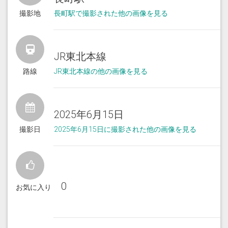
撮影地
長町駅で撮影された他の画像を見る
JR東北本線
路線
JR東北本線の他の画像を見る
2025年6月15日
撮影日
2025年6月15日に撮影された他の画像を見る
0
お気に入り