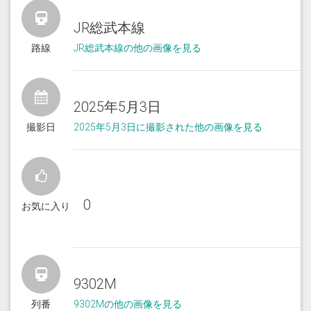
JR総武本線
路線
JR総武本線の他の画像を見る
2025年5月3日
撮影日
2025年5月3日に撮影された他の画像を見る
0
お気に入り
9302M
列番
9302Mの他の画像を見る