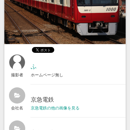
ふ
撮影者
ホームページ無し
京急電鉄
会社名
京急電鉄の他の画像を見る