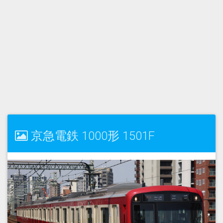
京急電鉄 1000形 1501F