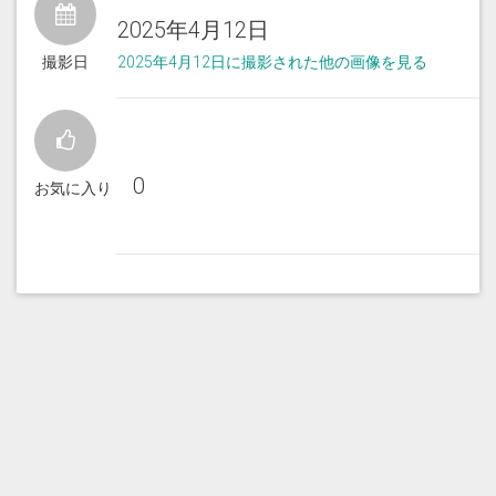
2025年4月12日
撮影日
2025年4月12日に撮影された他の画像を見る
0
お気に入り