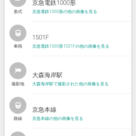
京急電鉄1000形
形式
京急電鉄1000形の他の画像を見る
1501F
車両
京急電鉄1000形1501Fの他の画像を見る
大森海岸駅
撮影地
大森海岸駅で撮影された他の画像を見る
京急本線
路線
京急本線の他の画像を見る