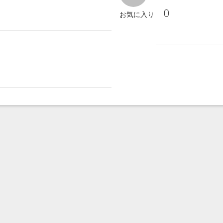
0
お気に入り