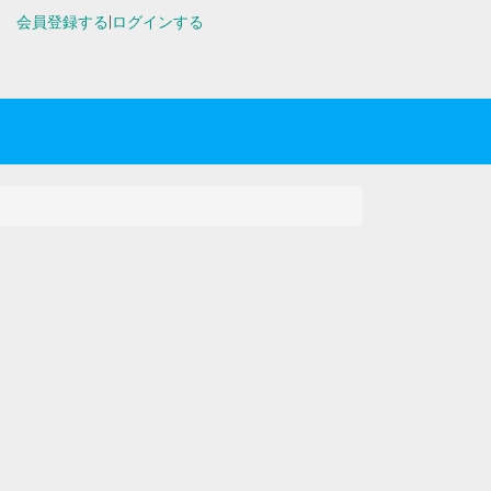
会員登録する
|
ログインする