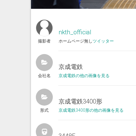
nkth_official
撮影者
ホームページ無し
ツイッター
京成電鉄
会社名
京成電鉄の他の画像を見る
京成電鉄3400形
形式
京成電鉄3400形の他の画像を見る