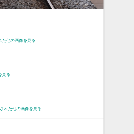
れた他の画像を見る
を見る
撮影された他の画像を見る