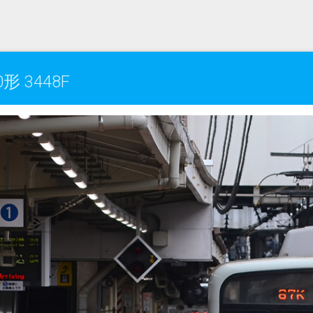
 3448F