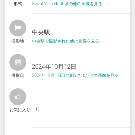
形式
Seoul Metro4000系の他の画像を見る
中央駅
撮影地
中央駅で撮影された他の画像を見る
2024年10月12日
撮影日
2024年10月12日に撮影された他の画像を見る
0
お気に入り