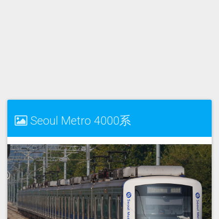
Seoul Metro 4000系