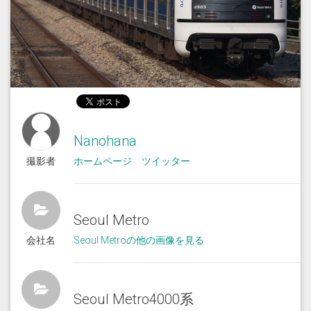
Nanohana
撮影者
ホームページ
ツイッター
Seoul Metro
会社名
Seoul Metroの他の画像を見る
Seoul Metro4000系