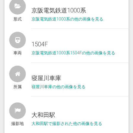
京阪電気鉄道1000系
形式
京阪電気鉄道1000系の他の画像を見る
1504F
車両
京阪電気鉄道1000系1504Fの他の画像を見る
寝屋川車庫
所属
寝屋川車庫の他の画像を見る
大和田駅
撮影地
大和田駅で撮影された他の画像を見る