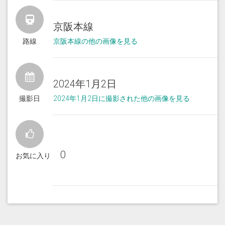
京阪本線
路線
京阪本線の他の画像を見る
2024年1月2日
撮影日
2024年1月2日に撮影された他の画像を見る
0
お気に入り