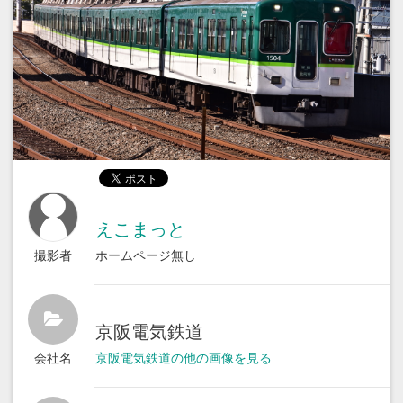
えこまっと
撮影者
ホームページ無し
京阪電気鉄道
会社名
京阪電気鉄道の他の画像を見る