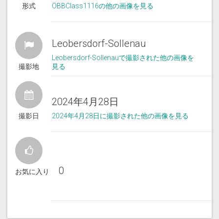
形式
ÖBBClass1116の他の画像を見る
Leobersdorf-Sollenau
Leobersdorf-Sollenauで撮影された他の画像を
撮影地
見る
2024年4月28日
撮影日
2024年4月28日に撮影された他の画像を見る
0
お気に入り