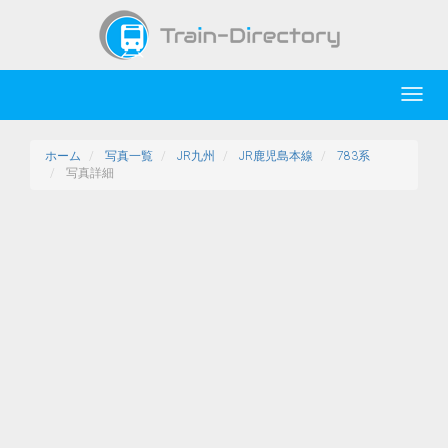
Toggl
navig
ホーム
写真一覧
JR九州
JR鹿児島本線
783系
写真詳細