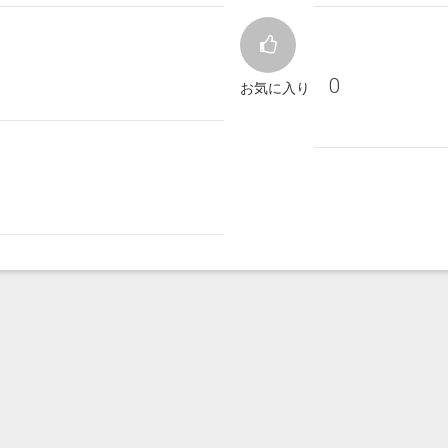
0
お気に入り