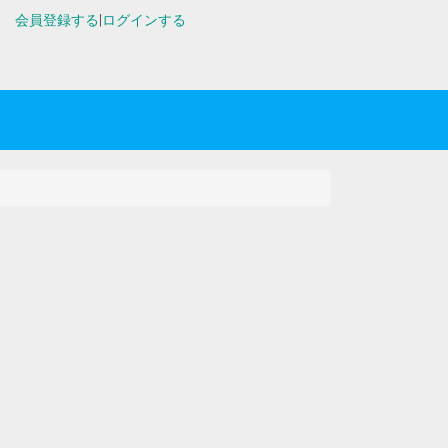
会員登録する
|
ログインする