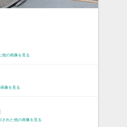
た他の画像を見る
の画像を見る
日
に撮影された他の画像を見る