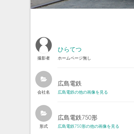
ひらてつ
撮影者
ホームページ無し
広島電鉄
会社名
広島電鉄の他の画像を見る
広島電鉄750形
形式
広島電鉄750形の他の画像を見る