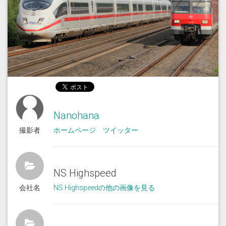
Nanohana
撮影者
ホームページ
ツイッター
NS Highspeed
会社名
NS Highspeedの他の画像を見る