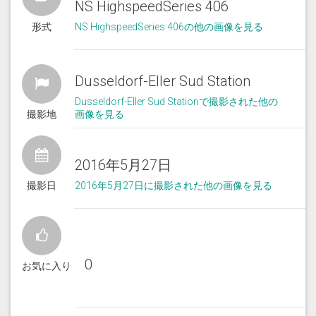
NS HighspeedSeries 406
形式
NS HighspeedSeries 406の他の画像を見る
Dusseldorf-Eller Sud Station
Dusseldorf-Eller Sud Stationで撮影された他の
撮影地
画像を見る
2016年5月27日
撮影日
2016年5月27日に撮影された他の画像を見る
0
お気に入り