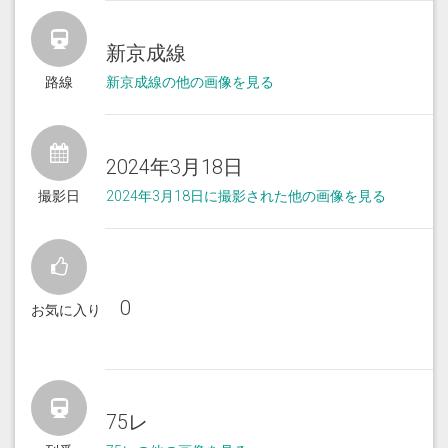
新京成線
路線
新京成線の他の画像を見る
2024年3月18日
撮影日
2024年3月18日に撮影された他の画像を見る
0
お気に入り
75レ