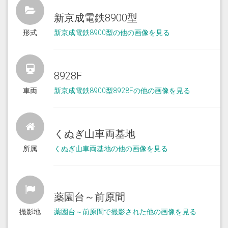
新京成電鉄8900型
形式
新京成電鉄8900型の他の画像を見る
8928F
車両
新京成電鉄8900型8928Fの他の画像を見る
くぬぎ山車両基地
所属
くぬぎ山車両基地の他の画像を見る
薬園台～前原間
撮影地
薬園台～前原間で撮影された他の画像を見る