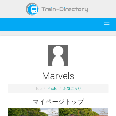
Toggl
navig
Marvels
Top
Photo
お気に入り
マイページトップ