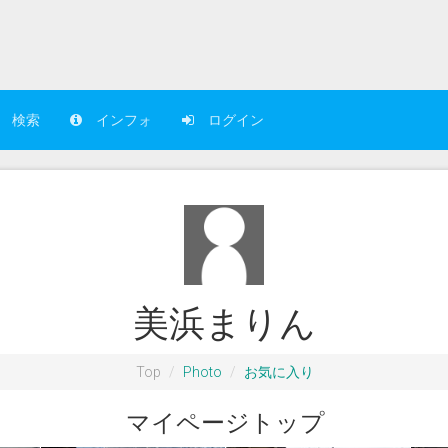
検索
インフォ
ログイン
美浜まりん
Top
Photo
お気に入り
マイページトップ