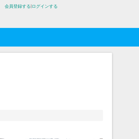
会員登録する
|
ログインする