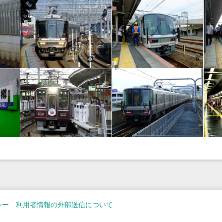
シー
利用者情報の外部送信について