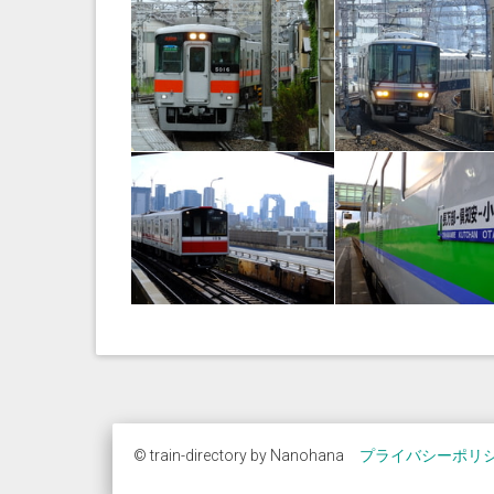
© train-directory by Nanohana
プライバシーポリ