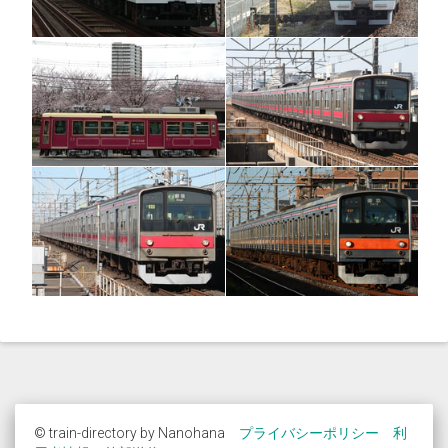
© train-directory by Nanohana
プライバシーポリシー
利